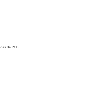
lacas de PCB.