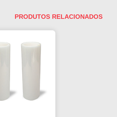
PRODUTOS RELACIONADOS