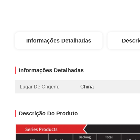
Informações Detalhadas
Descri
Informações Detalhadas
Lugar De Origem:
China
Descrição Do Produto