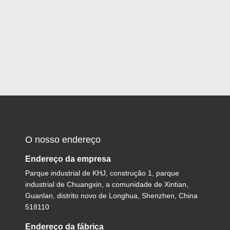
O nosso endereço
Endereço da empresa
Parque industrial de KHJ, construção 1, parque
industrial de Chuangxin, a comunidade de Xintian,
Guanlan, distrito novo de Longhua, Shenzhen, China
518110
Endereço da fábrica