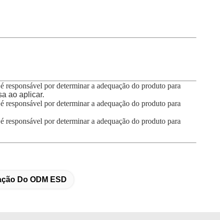
te é responsável por determinar a adequação do produto para
a ao aplicar.
te é responsável por determinar a adequação do produto para
te é responsável por determinar a adequação do produto para
ração Do ODM ESD