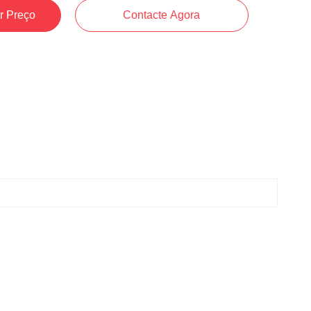
r Preço
Contacte Agora