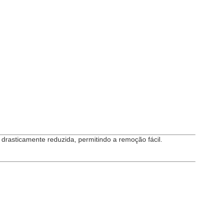
 drasticamente reduzida, permitindo a remoção fácil.